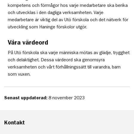
kompetens och förmågor hos varje medarbetare ska berika
och utvecklas i den dagliga verksamheten. Varje
medarbetare är viktig del av Utö förskola och det nätverk för
utveckling som Haninge förskolor utgör.
Våra värdeord
På Utö förskola ska varje människa mötas av glädje, trygghet
och delaktighet. Dessa värdeord ska genomsyra
verksamheten och vårt förhållningssätt till varandra, barn
som vuxen.
Senast uppdaterad:
8 november 2023
Kontakt