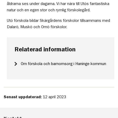
åldrarna ses under dagarna. Vi har nära till Utös fantastiska
natur och en egen stor och rymlig förskolegård.
Utö förskola bildar Skärgårdens förskolor tillsammans med
Dalarö, Muskö och Ornö förskolor.
Relaterad information
Om förskola och barnomsorg i Haninge kommun
Senast uppdaterad:
12 april 2023