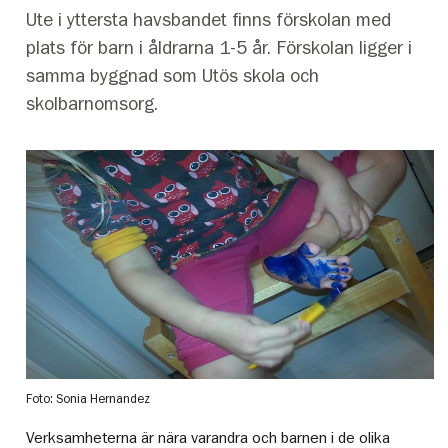
Ute i yttersta havsbandet finns förskolan med
plats för barn i åldrarna 1-5 år. Förskolan ligger i
samma byggnad som Utös skola och
skolbarnomsorg.
Foto: Sonia Hernandez
Verksamheterna är nära varandra och barnen i de olika