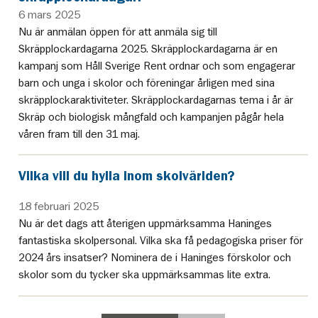
6 mars 2025
Nu är anmälan öppen för att anmäla sig till
Skräpplockardagarna 2025. Skräpplockardagarna är en
kampanj som Håll Sverige Rent ordnar och som engagerar
barn och unga i skolor och föreningar årligen med sina
skräpplockaraktiviteter. Skräpplockardagarnas tema i år är
Skräp och biologisk mångfald och kampanjen pågår hela
våren fram till den 31 maj.
Vilka vill du hylla inom skolvärlden?
18 februari 2025
Nu är det dags att återigen uppmärksamma Haninges
fantastiska skolpersonal. Vilka ska få pedagogiska priser för
2024 års insatser? Nominera de i Haninges förskolor och
skolor som du tycker ska uppmärksammas lite extra.